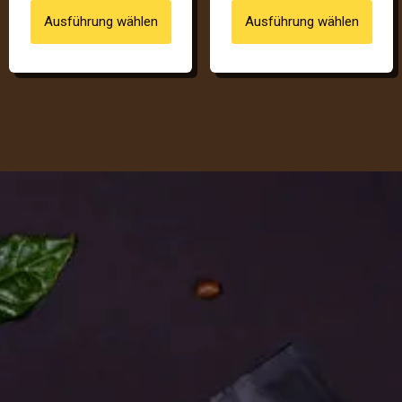
Ausführung wählen
Ausführung wählen