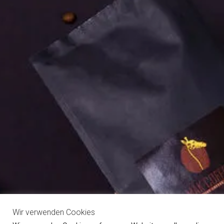
Wir verwenden Cookies